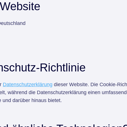
 Website
Deutschland
schutz-Richtlinie
ur
Datenschutzerklärung
dieser Website. Die Cookie-Richt
lt, während die Datenschutzerklärung einen umfassende
 und darüber hinaus bietet.