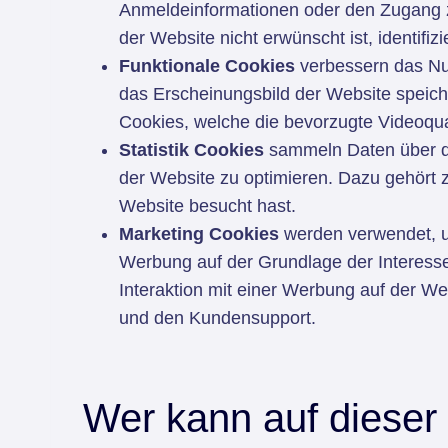
Anmeldeinformationen oder den Zugang zu
der Website nicht erwünscht ist, identifi
Funktionale Cookies
verbessern das Nut
das Erscheinungsbild der Website speich
Cookies, welche die bevorzugte Videoqual
Statistik Cookies
sammeln Daten über di
der Website zu optimieren. Dazu gehört z.
Website besucht hast.
Marketing Cookies
werden verwendet, u
Werbung auf der Grundlage der Interesse
Interaktion mit einer Werbung auf der W
und den Kundensupport.
Wer kann auf dieser