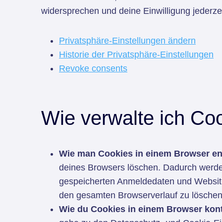
widersprechen und deine Einwilligung jederze
Privatsphäre-Einstellungen ändern
Historie der Privatsphäre-Einstellungen
Revoke consents
Wie verwalte ich Co
Wie man Cookies in einem Browser ent
deines Browsers löschen. Dadurch werden
gespeicherten Anmeldedaten und Website-
den gesamten Browserverlauf zu löschen
Wie du Cookies in einem Browser kontr