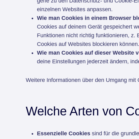
gehe zu den Datenschutz- und Cookie-Ein
einzelnen Websites anpassen.
Wie man Cookies in einem Browser blo
Cookies auf deinem Gerät gespeichert w
Funktionen nicht richtig funktionieren, z
Cookies auf Websites blockieren können
Wie man Cookies auf dieser Website v
deine Einstellungen jederzeit ändern, in
Weitere Informationen über den Umgang mit C
Welche Arten von Co
Essenzielle Cookies
sind für die grundl