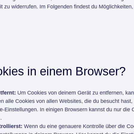
it zu widerrufen. Im Folgenden findest du Möglichkeite
okies in einem Browser?
fernt:
Um Cookies von deinem Gerät zu entfernen, kann
 alle Cookies von allen Websites, die du besucht hast,
Einstellungen. In einigen Browsern kannst du nur die 
.
ollierst:
Wenn du eine genauere Kontrolle über die Co