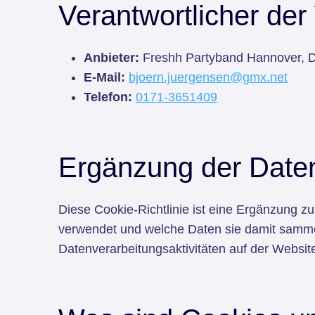
Verantwortlicher der
Anbieter:
Freshh Partyband Hannover, 
E-Mail:
bjoern.juergensen@gmx.net
Telefon:
0171-3651409
Ergänzung der Daten
Diese Cookie-Richtlinie ist eine Ergänzung z
verwendet und welche Daten sie damit samme
Datenverarbeitungsaktivitäten auf der Website