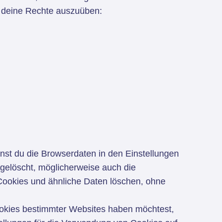
n, deine Rechte auszuüben:
st du die Browserdaten in den Einstellungen
 gelöscht, möglicherweise auch die
Cookies und ähnliche Daten löschen, ohne
okies bestimmter Websites haben möchtest,