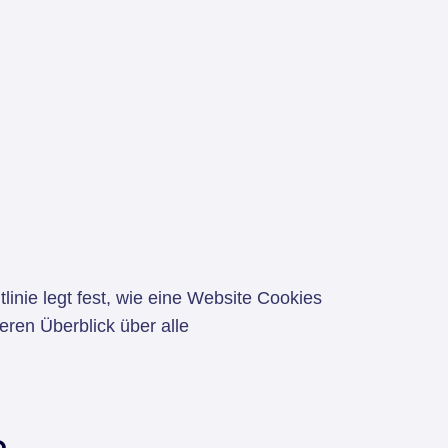
linie legt fest, wie eine Website Cookies
ren Überblick über alle