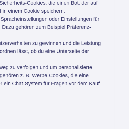
cherheits-Cookies, die einen Bot, der auf
el in einem Cookie speichern.
Spracheinstellungen oder Einstellungen für
n. Dazu gehören zum Beispiel Präferenz-
zerverhalten zu gewinnen und die Leistung
ordnen lässt, ob du eine Unterseite der
eg zu verfolgen und um personalisierte
gehören z. B. Werbe-Cookies, die eine
er ein Chat-System für Fragen vor dem Kauf