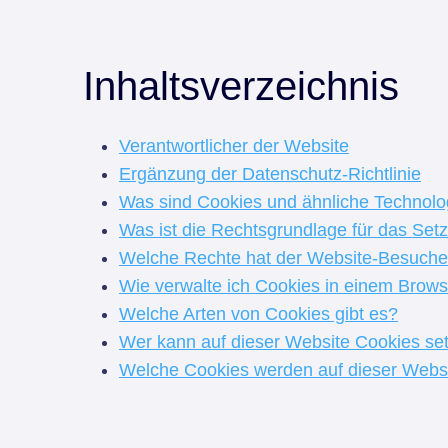
Inhaltsverzeichnis
Verantwortlicher der Website
Ergänzung der Datenschutz-Richtlinie
Was sind Cookies und ähnliche Technolo
Was ist die Rechtsgrundlage für das Se
Welche Rechte hat der Website-Besuche
Wie verwalte ich Cookies in einem Brow
Welche Arten von Cookies gibt es?
Wer kann auf dieser Website Cookies se
Welche Cookies werden auf dieser Webs