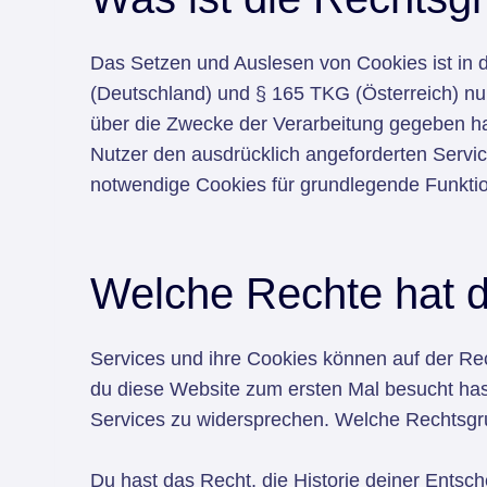
Das Setzen und Auslesen von Cookies ist i
(Deutschland) und § 165 TKG (Österreich) nu
über die Zwecke der Verarbeitung gegeben ha
Nutzer den ausdrücklich angeforderten Servic
notwendige Cookies für grundlegende Funktion
Welche Rechte hat 
Services und ihre Cookies können auf der Rec
du diese Website zum ersten Mal besucht hast
Services zu widersprechen. Welche Rechtsgrun
Du hast das Recht, die Historie deiner Ents